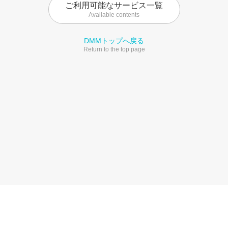
ご利用可能なサービス一覧
Available contents
DMMトップへ戻る
Return to the top page