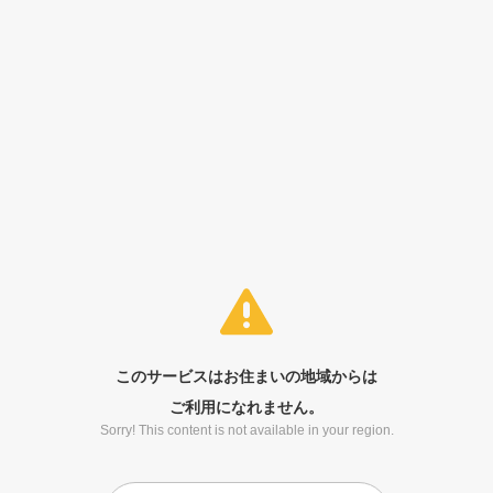
このサービスはお住まいの地域からは
ご利用になれません。
Sorry! This content is not available in your region.