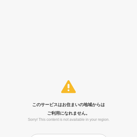
このサービスはお住まいの地域からは
ご利用になれません。
Sorry! This content is not available in your region.