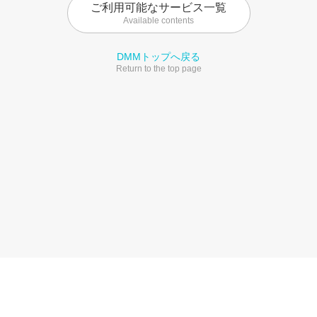
ご利用可能なサービス一覧
Available contents
DMMトップへ戻る
Return to the top page