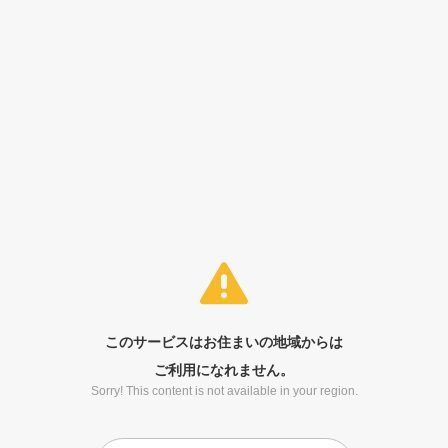
このサービスはお住まいの地域からは
ご利用になれません。
Sorry! This content is not available in your region.