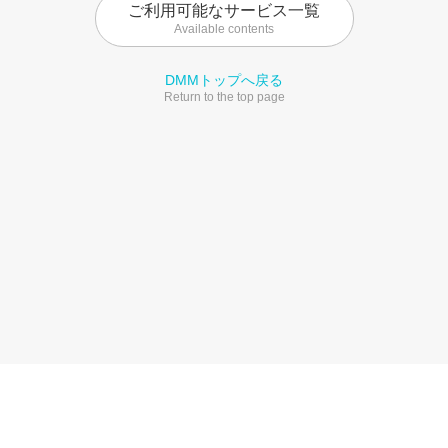
ご利用可能なサービス一覧
Available contents
DMMトップへ戻る
Return to the top page