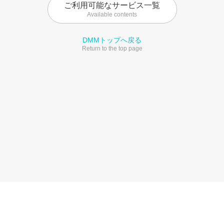
ご利用可能なサービス一覧
Available contents
DMMトップへ戻る
Return to the top page