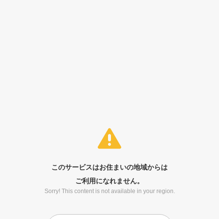
このサービスはお住まいの地域からは
ご利用になれません。
Sorry! This content is not available in your region.