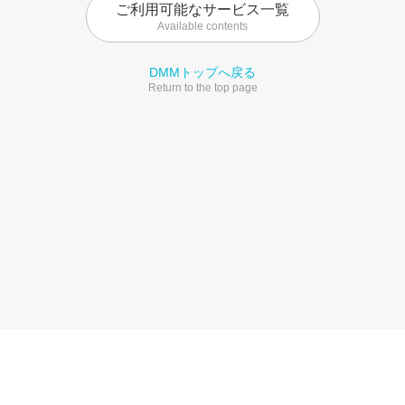
ご利用可能なサービス一覧
Available contents
DMMトップへ戻る
Return to the top page