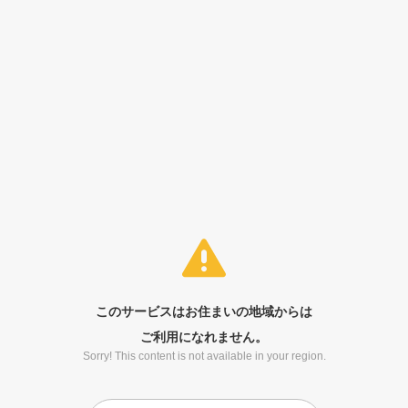
このサービスはお住まいの地域からは
ご利用になれません。
Sorry! This content is not available in your region.