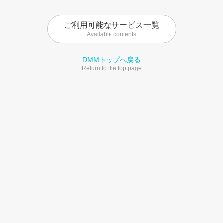
ご利用可能なサービス一覧
Available contents
DMMトップへ戻る
Return to the top page