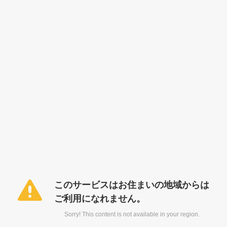
このサービスはお住まいの地域からは
ご利用になれません。
Sorry! This content is not available in your region.