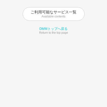
ご利用可能なサービス一覧
Available contents
DMMトップへ戻る
Return to the top page