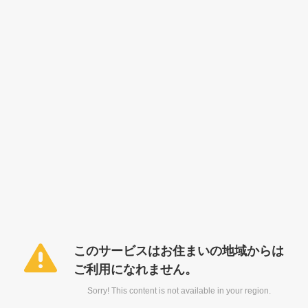
このサービスはお住まいの地域からは
ご利用になれません。
Sorry! This content is not available in your region.