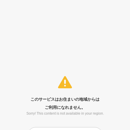
このサービスはお住まいの地域からは
ご利用になれません。
Sorry! This content is not available in your region.