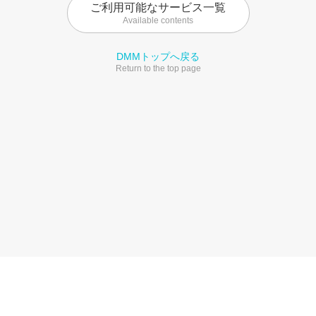
ご利用可能なサービス一覧
Available contents
DMMトップへ戻る
Return to the top page