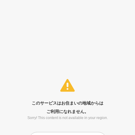
このサービスはお住まいの地域からは
ご利用になれません。
Sorry! This content is not available in your region.