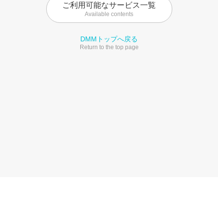
ご利用可能なサービス一覧
Available contents
DMMトップへ戻る
Return to the top page