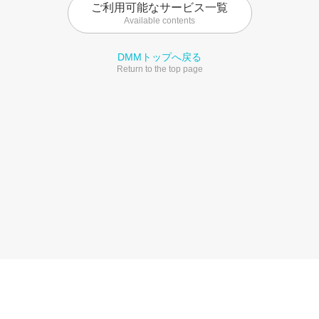
ご利用可能なサービス一覧
Available contents
DMMトップへ戻る
Return to the top page