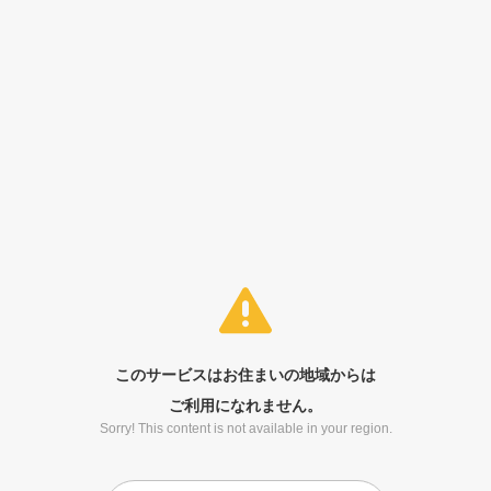
このサービスはお住まいの地域からは
ご利用になれません。
Sorry! This content is not available in your region.