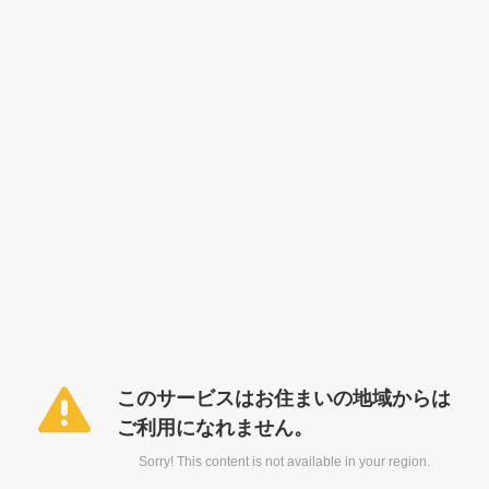
このサービスはお住まいの地域からは
ご利用になれません。
Sorry! This content is not available in your region.