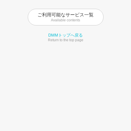
ご利用可能なサービス一覧
Available contents
DMMトップへ戻る
Return to the top page