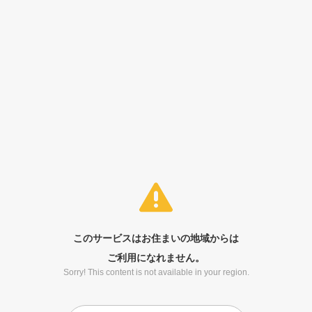
このサービスはお住まいの地域からは
ご利用になれません。
Sorry! This content is not available in your region.