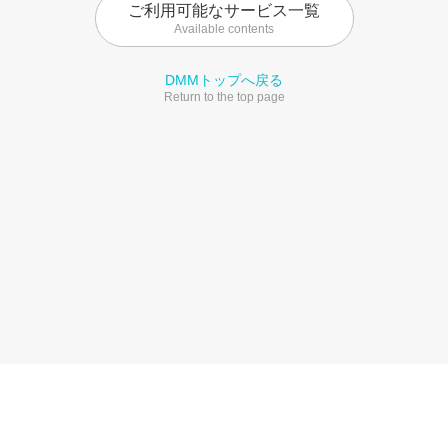
ご利用可能なサービス一覧
Available contents
DMMトップへ戻る
Return to the top page