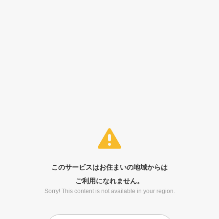
このサービスはお住まいの地域からは
ご利用になれません。
Sorry! This content is not available in your region.