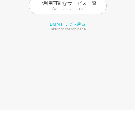
ご利用可能なサービス一覧
Available contents
DMMトップへ戻る
Return to the top page