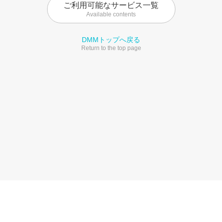
ご利用可能なサービス一覧
Available contents
DMMトップへ戻る
Return to the top page