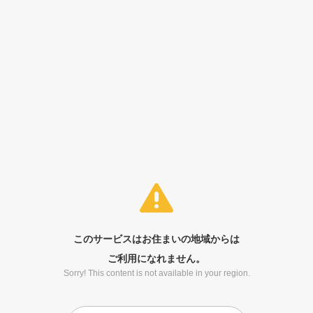
このサービスはお住まいの地域からは
ご利用になれません。
Sorry! This content is not available in your region.