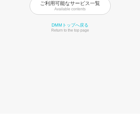
ご利用可能なサービス一覧
Available contents
DMMトップへ戻る
Return to the top page