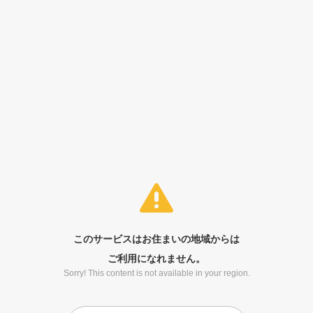
このサービスはお住まいの地域からは
ご利用になれません。
Sorry! This content is not available in your region.