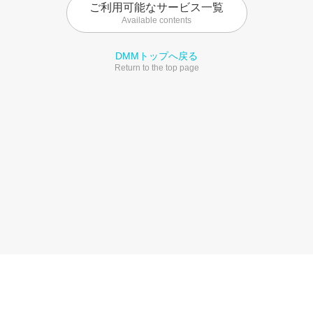
ご利用可能なサービス一覧
Available contents
DMMトップへ戻る
Return to the top page