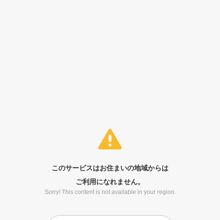
このサービスはお住まいの地域からは
ご利用になれません。
Sorry! This content is not available in your region.