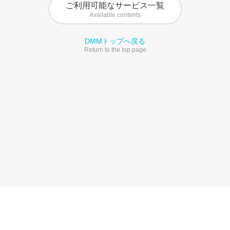
ご利用可能なサービス一覧
Available contents
DMMトップへ戻る
Return to the top page