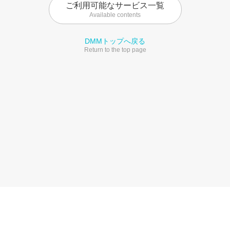
ご利用可能なサービス一覧
Available contents
DMMトップへ戻る
Return to the top page