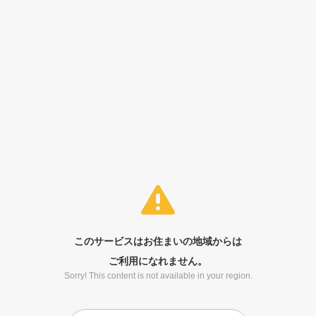
このサービスはお住まいの地域からは
ご利用になれません。
Sorry! This content is not available in your region.