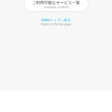
ご利用可能なサービス一覧
Available contents
DMMトップへ戻る
Return to the top page