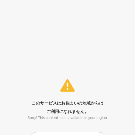
このサービスはお住まいの地域からは
ご利用になれません。
Sorry! This content is not available in your region.