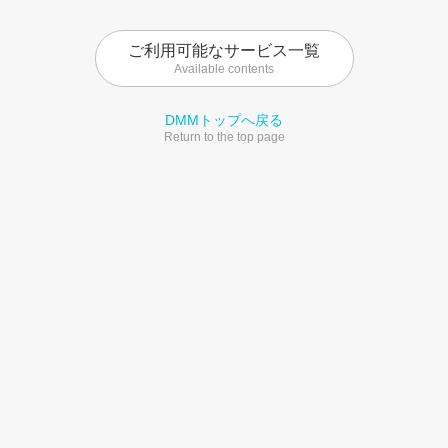
ご利用可能なサービス一覧
Available contents
DMMトップへ戻る
Return to the top page