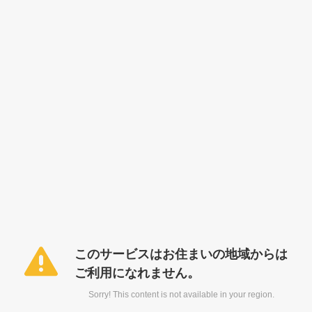
このサービスはお住まいの地域からは
ご利用になれません。
Sorry! This content is not available in your region.