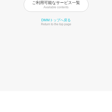
ご利用可能なサービス一覧
Available contents
DMMトップへ戻る
Return to the top page