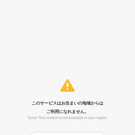
このサービスはお住まいの地域からは
ご利用になれません。
Sorry! This content is not available in your region.