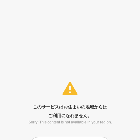
このサービスはお住まいの地域からは
ご利用になれません。
Sorry! This content is not available in your region.