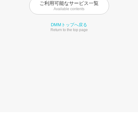
ご利用可能なサービス一覧
Available contents
DMMトップへ戻る
Return to the top page