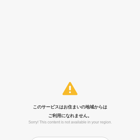
このサービスはお住まいの地域からは
ご利用になれません。
Sorry! This content is not available in your region.