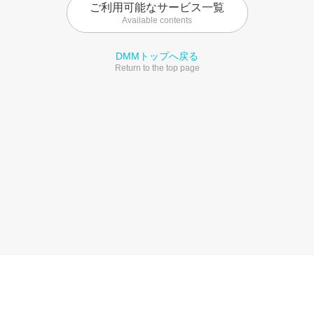
ご利用可能なサービス一覧
Available contents
DMMトップへ戻る
Return to the top page