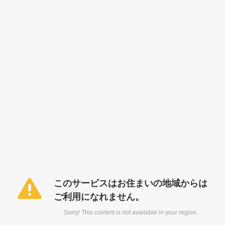
このサービスはお住まいの地域からは
ご利用になれません。
Sorry! This content is not available in your region.