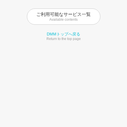
ご利用可能なサービス一覧
Available contents
DMMトップへ戻る
Return to the top page