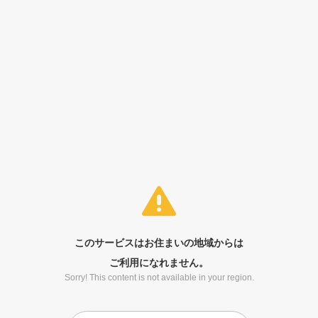
このサービスはお住まいの地域からは
ご利用になれません。
Sorry! This content is not available in your region.