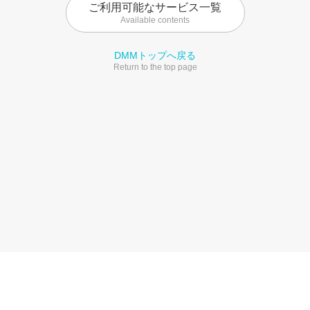
ご利用可能なサービス一覧
Available contents
DMMトップへ戻る
Return to the top page