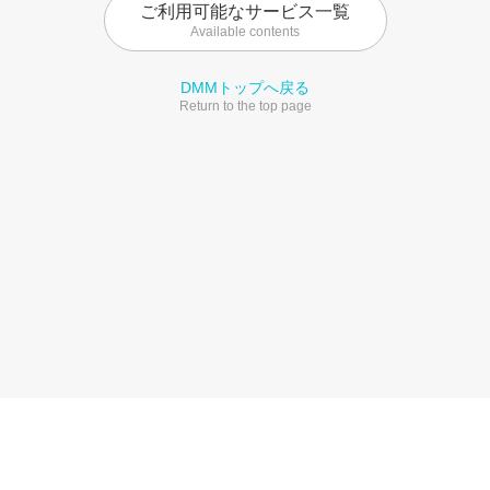
ご利用可能なサービス一覧
Available contents
DMMトップへ戻る
Return to the top page