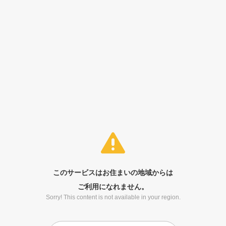
このサービスはお住まいの地域からは
ご利用になれません。
Sorry! This content is not available in your region.