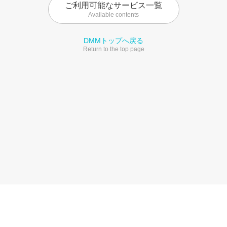
ご利用可能なサービス一覧
Available contents
DMMトップへ戻る
Return to the top page