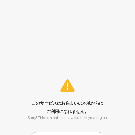
このサービスはお住まいの地域からは
ご利用になれません。
Sorry! This content is not available in your region.