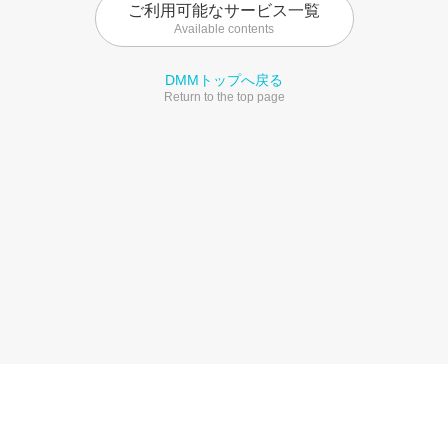
ご利用可能なサービス一覧
Available contents
DMMトップへ戻る
Return to the top page