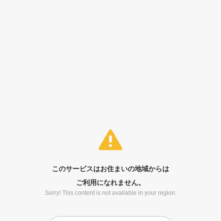
このサービスはお住まいの地域からは
ご利用になれません。
Sorry! This content is not available in your region.