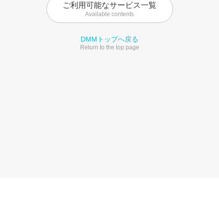
ご利用可能なサービス一覧
Available contents
DMMトップへ戻る
Return to the top page