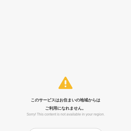
このサービスはお住まいの地域からは
ご利用になれません。
Sorry! This content is not available in your region.