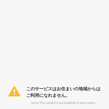
このサービスはお住まいの地域からは
ご利用になれません。
Sorry! This content is not available in your region.