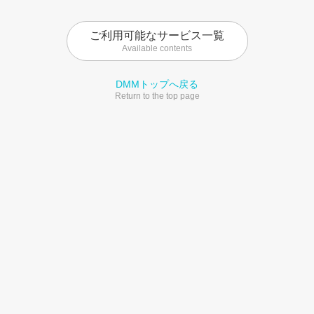
ご利用可能なサービス一覧
Available contents
DMMトップへ戻る
Return to the top page