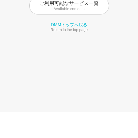
ご利用可能なサービス一覧
Available contents
DMMトップへ戻る
Return to the top page