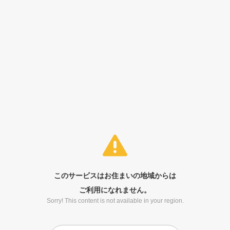
このサービスはお住まいの地域からは
ご利用になれません。
Sorry! This content is not available in your region.