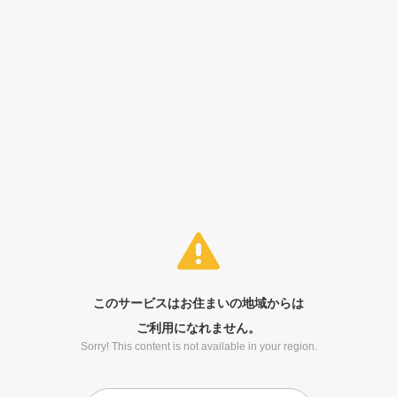
このサービスはお住まいの地域からは
ご利用になれません。
Sorry! This content is not available in your region.