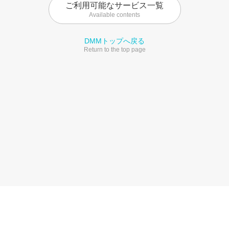
ご利用可能なサービス一覧
Available contents
DMMトップへ戻る
Return to the top page