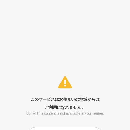
このサービスはお住まいの地域からは
ご利用になれません。
Sorry! This content is not available in your region.