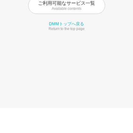
ご利用可能なサービス一覧
Available contents
DMMトップへ戻る
Return to the top page