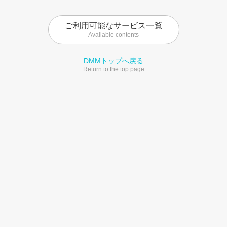
ご利用可能なサービス一覧
Available contents
DMMトップへ戻る
Return to the top page