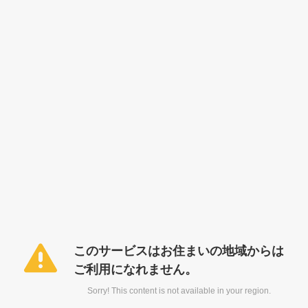
このサービスはお住まいの地域からは
ご利用になれません。
Sorry! This content is not available in your region.