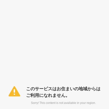
このサービスはお住まいの地域からは
ご利用になれません。
Sorry! This content is not available in your region.