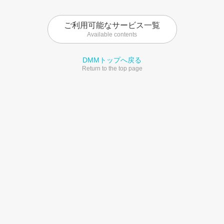
ご利用可能なサービス一覧
Available contents
DMMトップへ戻る
Return to the top page