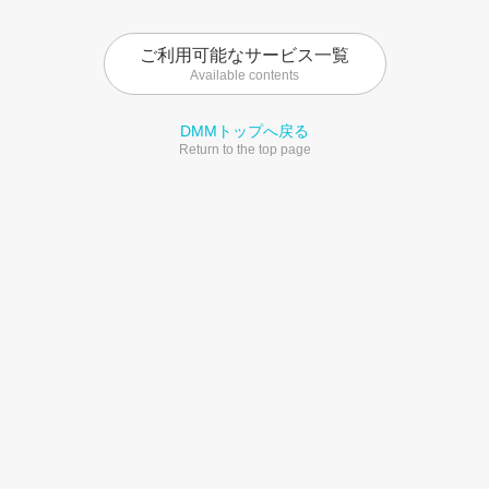
ご利用可能なサービス一覧
Available contents
DMMトップへ戻る
Return to the top page