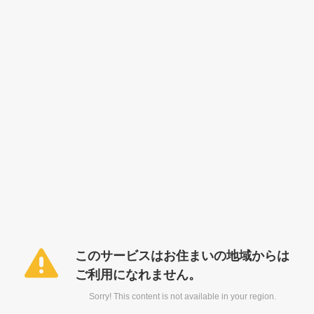
このサービスはお住まいの地域からは
ご利用になれません。
Sorry! This content is not available in your region.