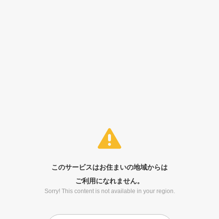
このサービスはお住まいの地域からは
ご利用になれません。
Sorry! This content is not available in your region.