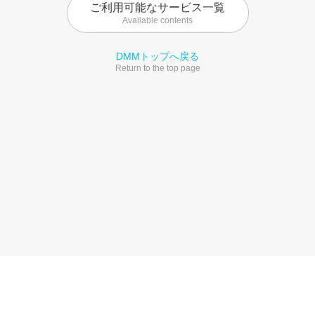
ご利用可能なサービス一覧
Available contents
DMMトップへ戻る
Return to the top page