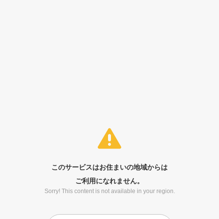
このサービスはお住まいの地域からは
ご利用になれません。
Sorry! This content is not available in your region.