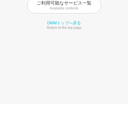
ご利用可能なサービス一覧
Available contents
DMMトップへ戻る
Return to the top page