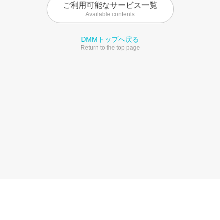
ご利用可能なサービス一覧
Available contents
DMMトップへ戻る
Return to the top page