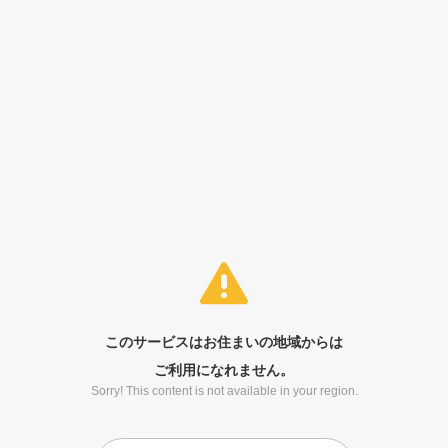
このサービスはお住まいの地域からは
ご利用になれません。
Sorry! This content is not available in your region.