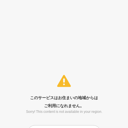
このサービスはお住まいの地域からは
ご利用になれません。
Sorry! This content is not available in your region.