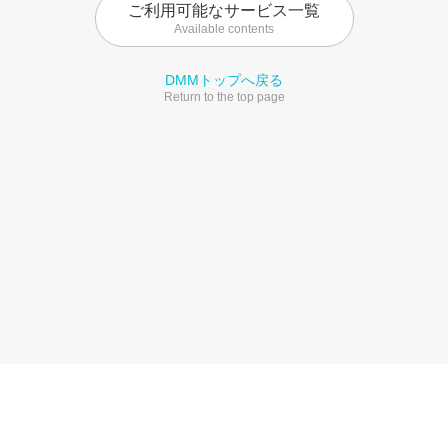
ご利用可能なサービス一覧
Available contents
DMMトップへ戻る
Return to the top page