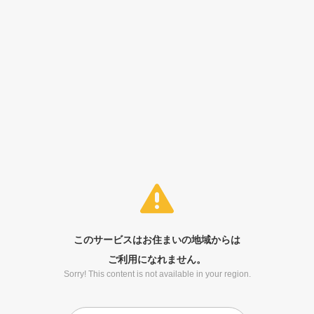
このサービスはお住まいの地域からは
ご利用になれません。
Sorry! This content is not available in your region.