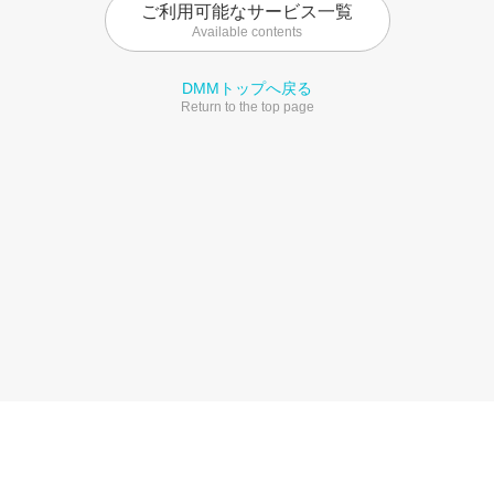
ご利用可能なサービス一覧
Available contents
DMMトップへ戻る
Return to the top page