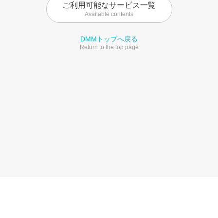
ご利用可能なサービス一覧
Available contents
DMMトップへ戻る
Return to the top page