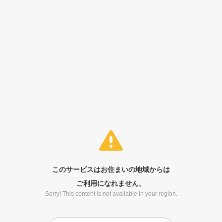
このサービスはお住まいの地域からは
ご利用になれません。
Sorry! This content is not available in your region.