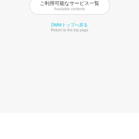
ご利用可能なサービス一覧
Available contents
DMMトップへ戻る
Return to the top page