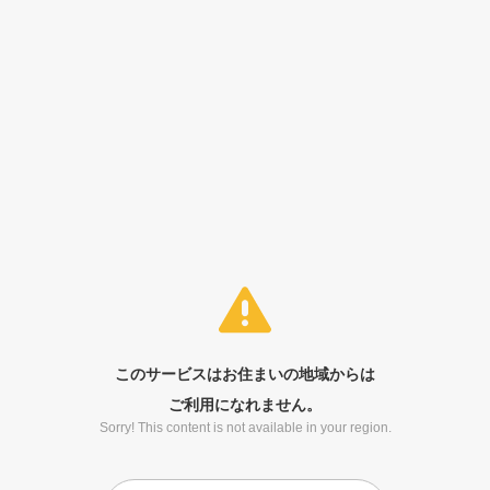
このサービスはお住まいの地域からは
ご利用になれません。
Sorry! This content is not available in your region.