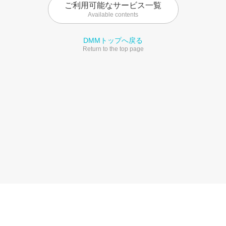
ご利用可能なサービス一覧
Available contents
DMMトップへ戻る
Return to the top page