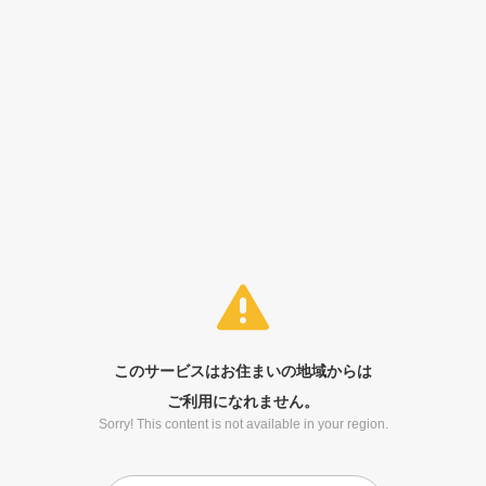
このサービスはお住まいの地域からは
ご利用になれません。
Sorry! This content is not available in your region.