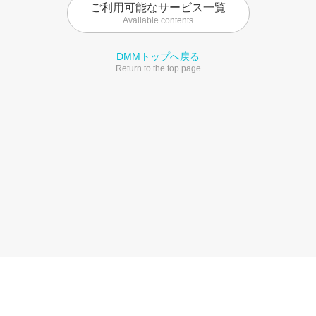
ご利用可能なサービス一覧
Available contents
DMMトップへ戻る
Return to the top page