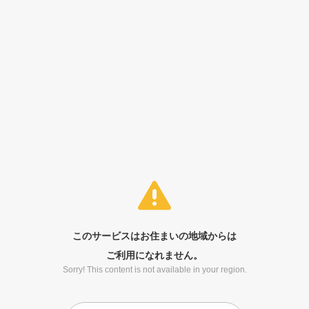
このサービスはお住まいの地域からは
ご利用になれません。
Sorry! This content is not available in your region.