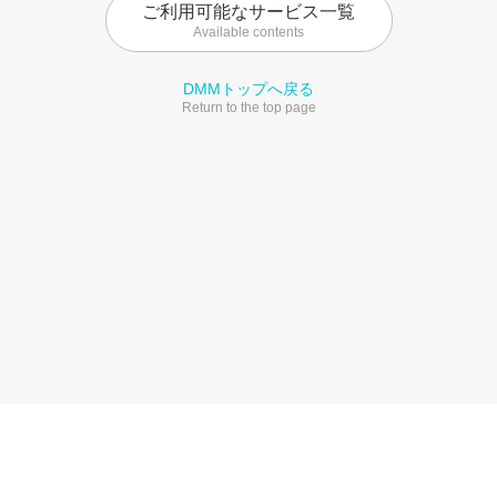
ご利用可能なサービス一覧
Available contents
DMMトップへ戻る
Return to the top page