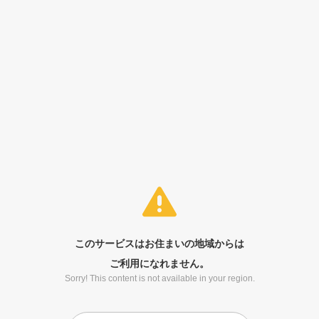
このサービスはお住まいの地域からは
ご利用になれません。
Sorry! This content is not available in your region.