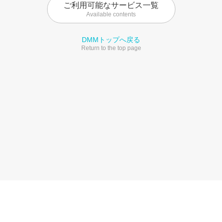
ご利用可能なサービス一覧
Available contents
DMMトップへ戻る
Return to the top page