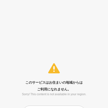
このサービスはお住まいの地域からは
ご利用になれません。
Sorry! This content is not available in your region.