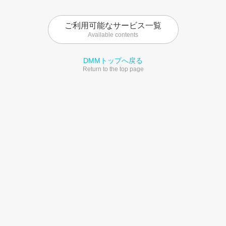
ご利用可能なサービス一覧
Available contents
DMMトップへ戻る
Return to the top page