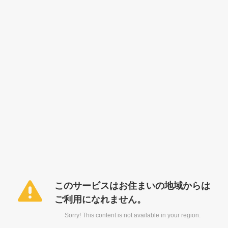
このサービスはお住まいの地域からは
ご利用になれません。
Sorry! This content is not available in your region.