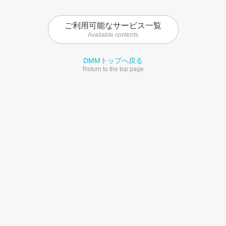
ご利用可能なサービス一覧
Available contents
DMMトップへ戻る
Return to the top page