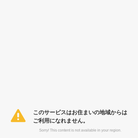
このサービスはお住まいの地域からは
ご利用になれません。
Sorry! This content is not available in your region.