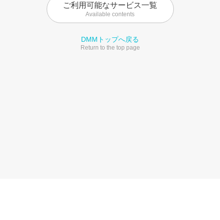
ご利用可能なサービス一覧
Available contents
DMMトップへ戻る
Return to the top page