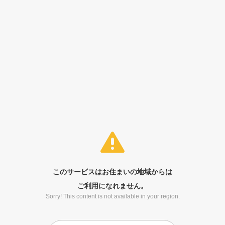
このサービスはお住まいの地域からは
ご利用になれません。
Sorry! This content is not available in your region.